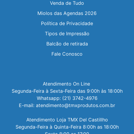
Venda de Tudo
Miolos das Agendas 2026
Política de Privacidade
Tipos de Impressão
Balcão de retirada
Fale Conosco
Atendimento On Line 

Segunda-Feira à Sexta-Feira das 9:00h às 18:00h

Whatsapp: (21) 3742-4976

E-mail: atendimento@tmxprodutos.com.br

Atendimento Loja TMX Del Castillho

Segunda-Feira à Quinta-Feira 8:00h as 18:00h

Sexta 8:00 as 17:00