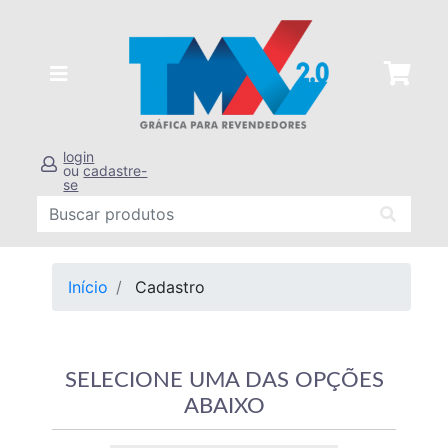
login
ou
cadastre-
se
Início
Cadastro
SELECIONE UMA DAS OPÇÕES
ABAIXO