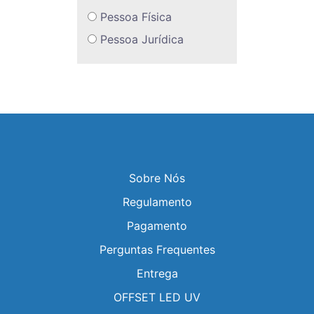
Pessoa Física
Pessoa Jurídica
Sobre Nós
Regulamento
Pagamento
Perguntas Frequentes
Entrega
OFFSET LED UV