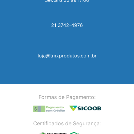
21 3742-4976
loja@tmxprodutos.com.br
Formas de Pagamento:
Certificados de Segurança: