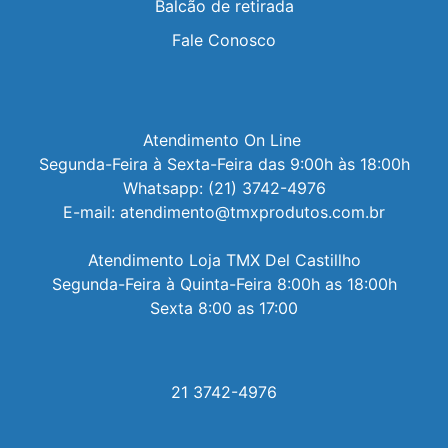
Balcão de retirada
Fale Conosco
Atendimento On Line 

Segunda-Feira à Sexta-Feira das 9:00h às 18:00h

Whatsapp: (21) 3742-4976

E-mail: atendimento@tmxprodutos.com.br

Atendimento Loja TMX Del Castillho

Segunda-Feira à Quinta-Feira 8:00h as 18:00h

Sexta 8:00 as 17:00
21 3742-4976