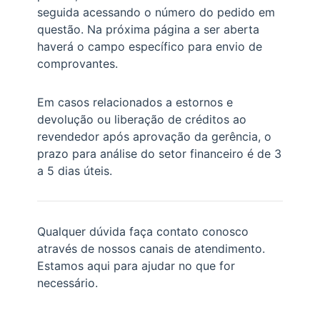
seguida acessando o número do pedido em
questão. Na próxima página a ser aberta
haverá o campo específico para envio de
comprovantes.
Em casos relacionados a estornos e
devolução ou liberação de créditos ao
revendedor após aprovação da gerência, o
prazo para análise do setor financeiro é de 3
a 5 dias úteis.
Qualquer dúvida faça contato conosco
através de nossos canais de atendimento.
Estamos aqui para ajudar no que for
necessário.