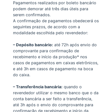
Pagamentos realizados por boleto bancário
podem demorar até três dias úteis para
serem confirmados.
A confirmação de pagamentos obedecerá os
seguintes prazos, de acordo com a
modalidade escolhida pelo revendedor:
– Depósito bancário:
até 72h após envio do
comprovante para confirmação de
recebimento e início da produção* nos
casos de pagamentos em caixas eletrônicos,
e até 3h em casos de pagamento na boca
do caixa.
– Transferência bancária:
quando o
revendedor utilizar o mesmo banco que o da
conta bancária a ser feito a transferência,
até 3h após o envio do comprovante para
confirmação de recebimento e início da