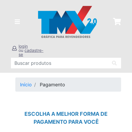
login
ou
cadastre-
se
Início
Pagamento
ESCOLHA A MELHOR FORMA DE
PAGAMENTO PARA VOCÊ