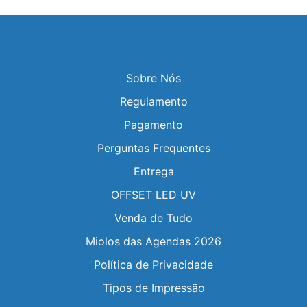
Sobre Nós
Regulamento
Pagamento
Perguntas Frequentes
Entrega
OFFSET LED UV
Venda de Tudo
Miolos das Agendas 2026
Política de Privacidade
Tipos de Impressão