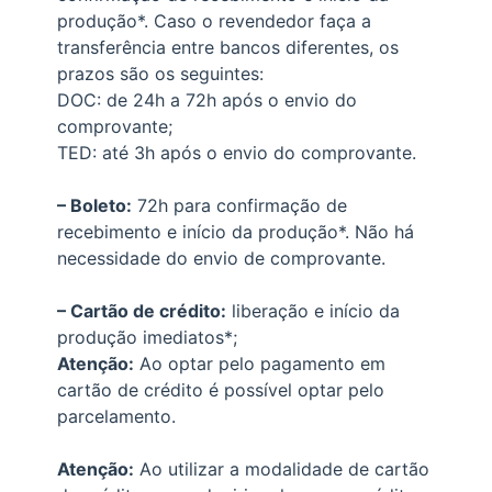
produção*. Caso o revendedor faça a
transferência entre bancos diferentes, os
prazos são os seguintes:
DOC: de 24h a 72h após o envio do
comprovante;
TED: até 3h após o envio do comprovante.
– Boleto:
72h para confirmação de
recebimento e início da produção*. Não há
necessidade do envio de comprovante.
– Cartão de crédito:
liberação e início da
produção imediatos*;
Atenção:
Ao optar pelo pagamento em
cartão de crédito é possível optar pelo
parcelamento.
Atenção:
Ao utilizar a modalidade de cartão