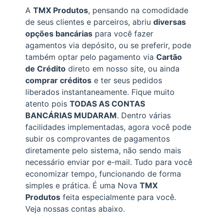
A
TMX Produtos
, pensando na comodidade
de seus clientes e parceiros, abriu
diversas
opções bancárias
para você fazer
agamentos via depósito, ou se preferir, pode
também optar pelo pagamento via
Cartão
de Crédito
direto em nosso site, ou ainda
comprar créditos
e ter seus pedidos
liberados instantaneamente. Fique muito
atento pois
TODAS AS CONTAS
BANCÁRIAS MUDARAM
. Dentro várias
facilidades implementadas, agora você pode
subir os comprovantes de pagamentos
diretamente pelo sistema, não sendo mais
necessário enviar por e-mail. Tudo para você
economizar tempo, funcionando de forma
simples e prática. É uma Nova
TMX
Produtos
feita especialmente para você.
Veja nossas contas abaixo.