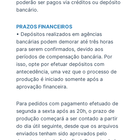
poderão ser pagos via créditos ou depósito
bancário.
PRAZOS FINANCEIROS
• Depósitos realizados em agências
bancárias podem demorar até três horas
para serem confirmados, devido aos
períodos de compensação bancária. Por
isso, opte por efetuar depósitos com
antecedência, uma vez que o processo de
produção é iniciado somente após a
aprovação financeira.
Para pedidos com pagamento efetuado de
segunda a sexta após as 20h, o prazo de
produção começará a ser contado a partir
do dia útil seguinte, desde que os arquivos
enviados tenham sido aprovados pelo