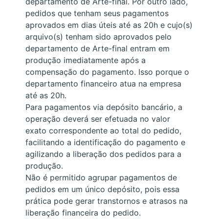
departamento de Arte-final. Por outro lado,
pedidos que tenham seus pagamentos
aprovados em dias úteis até as 20h e cujo(s)
arquivo(s) tenham sido aprovados pelo
departamento de Arte-final entram em
produção imediatamente após a
compensação do pagamento. Isso porque o
departamento financeiro atua na empresa
até as 20h.
Para pagamentos via depósito bancário, a
operação deverá ser efetuada no valor
exato correspondente ao total do pedido,
facilitando a identificação do pagamento e
agilizando a liberação dos pedidos para a
produção.
Não é permitido agrupar pagamentos de
pedidos em um único depósito, pois essa
prática pode gerar transtornos e atrasos na
liberação financeira do pedido.