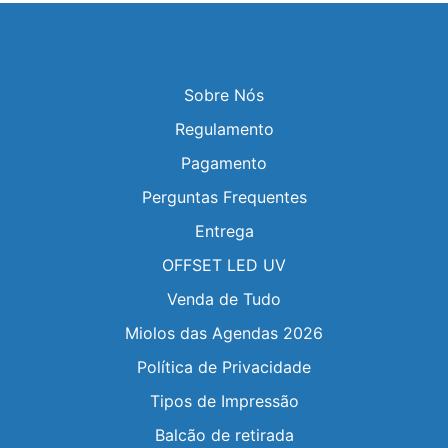
Sobre Nós
Regulamento
Pagamento
Perguntas Frequentes
Entrega
OFFSET LED UV
Venda de Tudo
Miolos das Agendas 2026
Política de Privacidade
Tipos de Impressão
Balcão de retirada