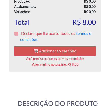
Produção:
R$ 0,00
Acabamentos:
R$ 0,00
Variações:
R$ 0,00
Total
R$ 8,00
Declaro que li e aceito todos os
termos e
condições
.
Adicionar ao carrinho
Você precisa aceitar os termos e condições
Valor mínimo necessário:
R$ 8,00
DESCRIÇÃO DO PRODUTO