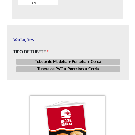
útil
Variações
TIPO DE TUBETE
Tubete de Madeira • Ponteira • Corda
Tubete de PVC • Ponteiras • Corda