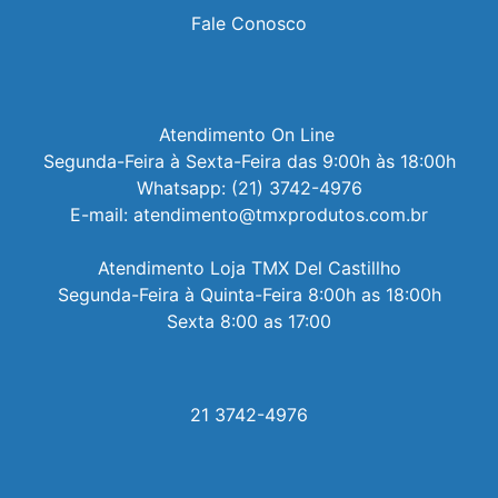
Fale Conosco
Atendimento On Line 

Segunda-Feira à Sexta-Feira das 9:00h às 18:00h

Whatsapp: (21) 3742-4976

E-mail: atendimento@tmxprodutos.com.br

Atendimento Loja TMX Del Castillho

Segunda-Feira à Quinta-Feira 8:00h as 18:00h

Sexta 8:00 as 17:00
21 3742-4976