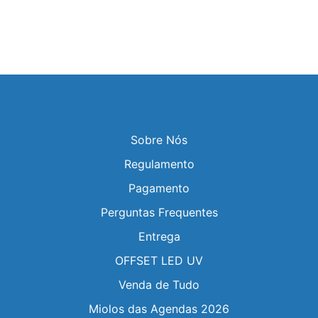
Sobre Nós
Regulamento
Pagamento
Perguntas Frequentes
Entrega
OFFSET LED UV
Venda de Tudo
Miolos das Agendas 2026