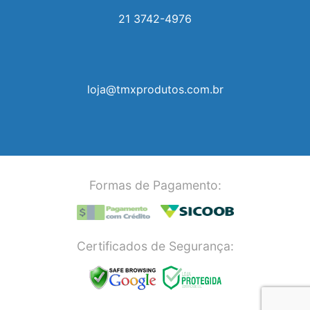
21 3742-4976
loja@tmxprodutos.com.br
Formas de Pagamento:
Certificados de Segurança: