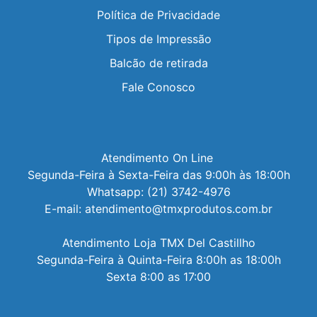
Política de Privacidade
Tipos de Impressão
Balcão de retirada
Fale Conosco
Atendimento On Line 

Segunda-Feira à Sexta-Feira das 9:00h às 18:00h

Whatsapp: (21) 3742-4976

E-mail: atendimento@tmxprodutos.com.br

Atendimento Loja TMX Del Castillho

Segunda-Feira à Quinta-Feira 8:00h as 18:00h

Sexta 8:00 as 17:00