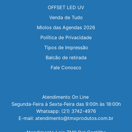
OFFSET LED UV
Venda de Tudo
Miolos das Agendas 2026
Política de Privacidade
Tipos de Impressão
Balcão de retirada
Fale Conosco
Atendimento On Line 

Segunda-Feira à Sexta-Feira das 9:00h às 18:00h

Whatsapp: (21) 3742-4976

E-mail: atendimento@tmxprodutos.com.br
