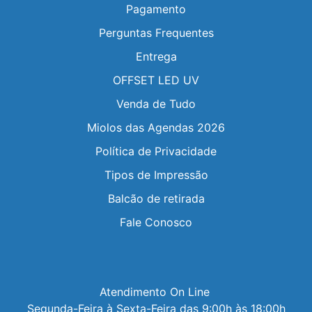
Pagamento
Perguntas Frequentes
Entrega
OFFSET LED UV
Venda de Tudo
Miolos das Agendas 2026
Política de Privacidade
Tipos de Impressão
Balcão de retirada
Fale Conosco
Atendimento On Line 

Segunda-Feira à Sexta-Feira das 9:00h às 18:00h
