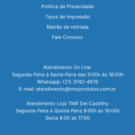
Política de Privacidade
Tipos de Impressão
Balcão de retirada
Fale Conosco
Atendimento On Line 

Segunda-Feira à Sexta-Feira das 9:00h às 18:00h

Whatsapp: (21) 3742-4976

E-mail: atendimento@tmxprodutos.com.br

Atendimento Loja TMX Del Castillho

Segunda-Feira à Quinta-Feira 8:00h as 18:00h

Sexta 8:00 as 17:00