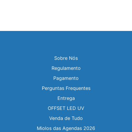
Sobre Nós
Regulamento
Pagamento
Perguntas Frequentes
Entrega
OFFSET LED UV
Venda de Tudo
Miolos das Agendas 2026