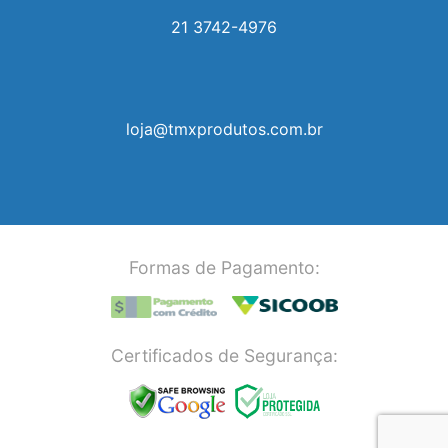
21 3742-4976
loja@tmxprodutos.com.br
Formas de Pagamento:
Certificados de Segurança: