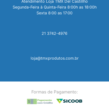
Atendimento Loja TMX Del Castillho

Segunda-Feira à Quinta-Feira 8:00h as 18:00h

Sexta 8:00 as 17:00
21 3742-4976
loja@tmxprodutos.com.br
Formas de Pagamento: