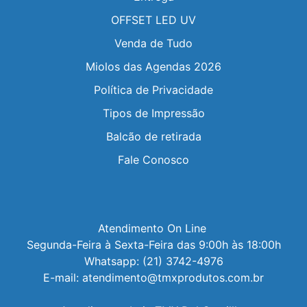
OFFSET LED UV
Venda de Tudo
Miolos das Agendas 2026
Política de Privacidade
Tipos de Impressão
Balcão de retirada
Fale Conosco
Atendimento On Line 

Segunda-Feira à Sexta-Feira das 9:00h às 18:00h

Whatsapp: (21) 3742-4976

E-mail: atendimento@tmxprodutos.com.br
