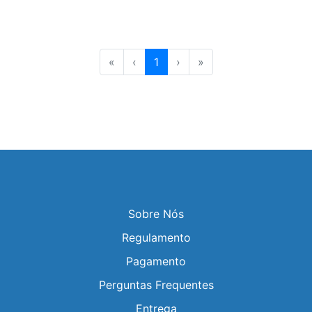
«
‹
1
›
»
Sobre Nós
Regulamento
Pagamento
Perguntas Frequentes
Entrega