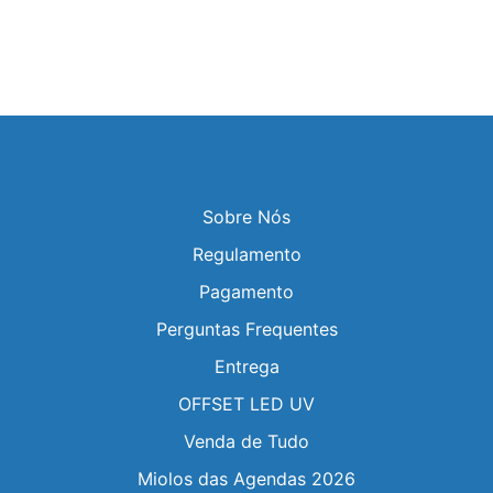
Sobre Nós
Regulamento
Pagamento
Perguntas Frequentes
Entrega
OFFSET LED UV
Venda de Tudo
Miolos das Agendas 2026