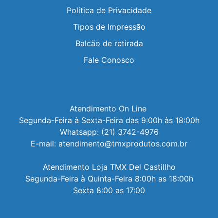
Política de Privacidade
Tipos de Impressão
Balcão de retirada
Fale Conosco
Atendimento On Line 

Segunda-Feira à Sexta-Feira das 9:00h às 18:00h

Whatsapp: (21) 3742-4976

E-mail: atendimento@tmxprodutos.com.br

Atendimento Loja TMX Del Castillho

Segunda-Feira à Quinta-Feira 8:00h as 18:00h

Sexta 8:00 as 17:00