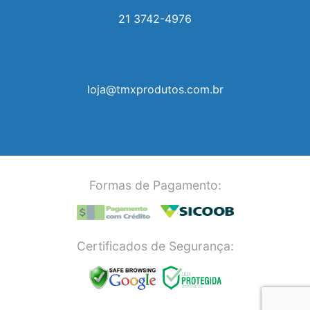
21 3742-4976
loja@tmxprodutos.com.br
Formas de Pagamento:
Certificados de Segurança: