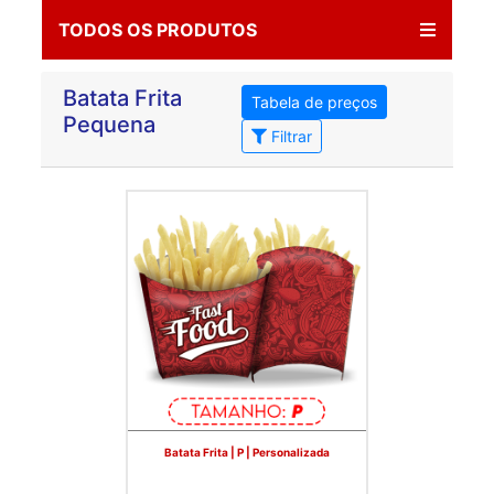
TODOS OS PRODUTOS
Batata Frita
Tabela de preços
Pequena
Filtrar
Batata Frita | P | Personalizada