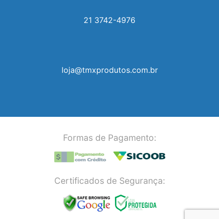
21 3742-4976
loja@tmxprodutos.com.br
Formas de Pagamento:
Certificados de Segurança: