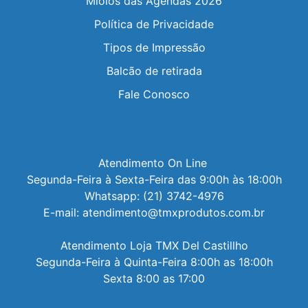
Miolos das Agendas 2026
Política de Privacidade
Tipos de Impressão
Balcão de retirada
Fale Conosco
Atendimento On Line 

Segunda-Feira à Sexta-Feira das 9:00h às 18:00h

Whatsapp: (21) 3742-4976

E-mail: atendimento@tmxprodutos.com.br

Atendimento Loja TMX Del Castillho

Segunda-Feira à Quinta-Feira 8:00h as 18:00h

Sexta 8:00 as 17:00