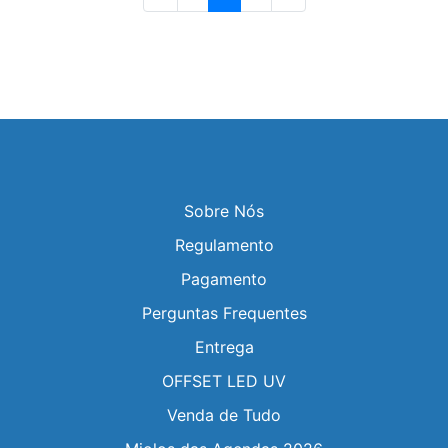
Sobre Nós
Regulamento
Pagamento
Perguntas Frequentes
Entrega
OFFSET LED UV
Venda de Tudo