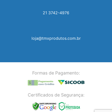
21 3742-4976
loja@tmxprodutos.com.br
Formas de Pagamento:
Certificados de Segurança: