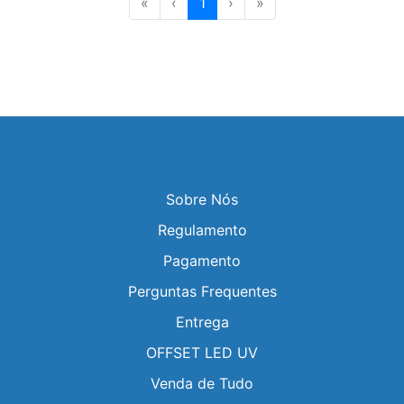
«
‹
1
›
»
Sobre Nós
Regulamento
Pagamento
Perguntas Frequentes
Entrega
OFFSET LED UV
Venda de Tudo