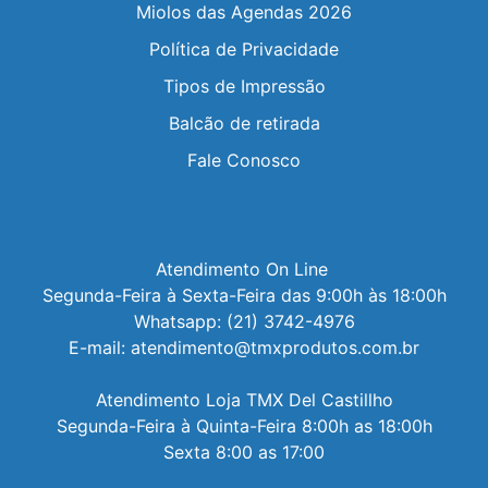
Miolos das Agendas 2026
Política de Privacidade
Tipos de Impressão
Balcão de retirada
Fale Conosco
Atendimento On Line 

Segunda-Feira à Sexta-Feira das 9:00h às 18:00h

Whatsapp: (21) 3742-4976

E-mail: atendimento@tmxprodutos.com.br

Atendimento Loja TMX Del Castillho

Segunda-Feira à Quinta-Feira 8:00h as 18:00h

Sexta 8:00 as 17:00