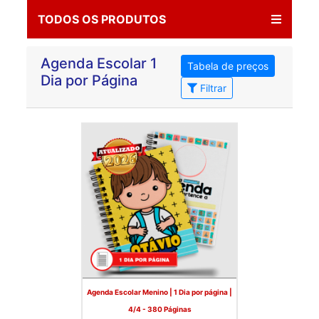
TODOS OS PRODUTOS
Agenda Escolar 1
Tabela de preços
Dia por Página
Filtrar
Agenda Escolar Menino | 1 Dia por página |
4/4 - 380 Páginas