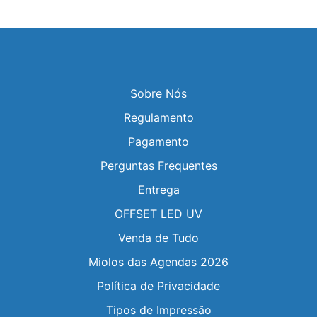
Sobre Nós
Regulamento
Pagamento
Perguntas Frequentes
Entrega
OFFSET LED UV
Venda de Tudo
Miolos das Agendas 2026
Política de Privacidade
Tipos de Impressão