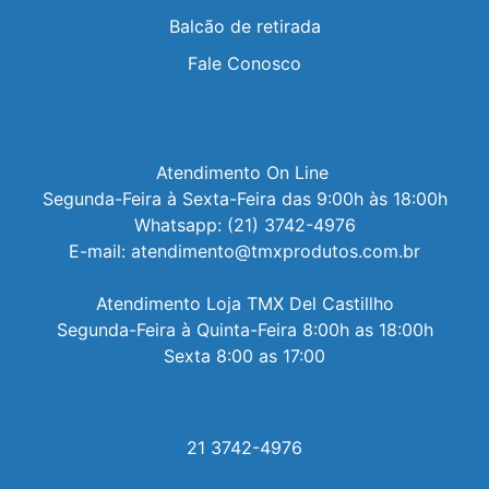
Balcão de retirada
Fale Conosco
Atendimento On Line 

Segunda-Feira à Sexta-Feira das 9:00h às 18:00h

Whatsapp: (21) 3742-4976

E-mail: atendimento@tmxprodutos.com.br

Atendimento Loja TMX Del Castillho

Segunda-Feira à Quinta-Feira 8:00h as 18:00h

Sexta 8:00 as 17:00
21 3742-4976