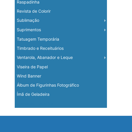
Raspadinha
Revista de Colorir
Sublimação
Suprimentos
Tatuagem Temporária
Timbrado e Receituários
Ventarola, Abanador e Leque
Viseira de Papel
Wind Banner
Álbum de Figurinhas Fotográfico
Ímã de Geladeira
Operação Logística