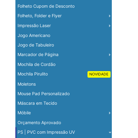
Folheto Cupom de Desconto
Folheto, Folder e Flyer
Impressão Laser
Jogo Americano
Jogo de Tabuleiro
Marcador de Página
Mochila de Cordão
Mochila Pirulito
NOVIDADE
Moletons
Mouse Pad Personalizado
Máscara em Tecido
Móbile
Orçamento Aprovado
PS | PVC com Impressão UV