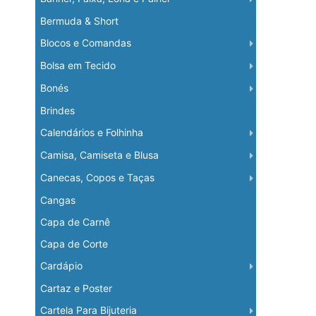
Bermuda & Short
Blocos e Comandas
Bolsa em Tecido
Bonés
Brindes
Calendários e Folhinha
Camisa, Camiseta e Blusa
Canecas, Copos e Taças
Cangas
Capa de Carnê
Capa de Corte
Cardápio
Cartaz e Poster
Cartela Para Bijuteria