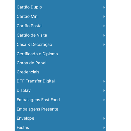
Cartão Duplo
Cartão Mini
Cartão Postal
Cartão de Visita
Casa & Decoração
Certificado e Diploma
Coroa de Papel
Credenciais
DTF Transfer Digital
Display
Embalagens Fast Food
Embalagens Presente
Envelope
Festas