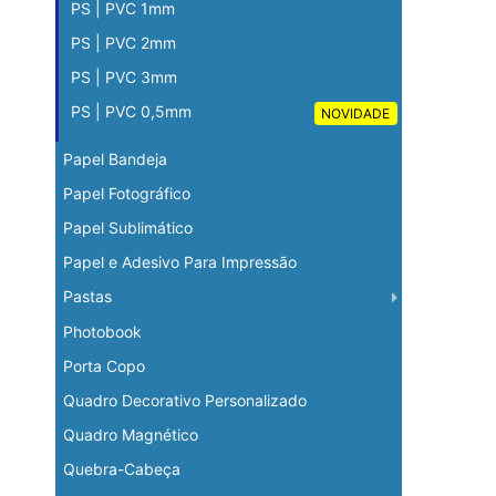
PS | PVC 1mm
PS | PVC 2mm
PS | PVC 3mm
PS | PVC 0,5mm
NOVIDADE
Papel Bandeja
Papel Fotográfico
Papel Sublimático
Papel e Adesivo Para Impressão
Pastas
Photobook
Porta Copo
Quadro Decorativo Personalizado
Quadro Magnético
Quebra-Cabeça