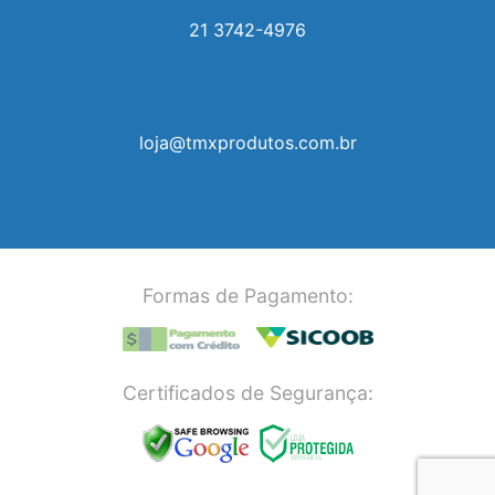
21 3742-4976
loja@tmxprodutos.com.br
Formas de Pagamento:
Certificados de Segurança: