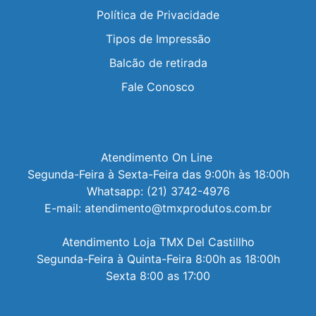
Política de Privacidade
Tipos de Impressão
Balcão de retirada
Fale Conosco
Atendimento On Line 

Segunda-Feira à Sexta-Feira das 9:00h às 18:00h

Whatsapp: (21) 3742-4976

E-mail: atendimento@tmxprodutos.com.br

Atendimento Loja TMX Del Castillho

Segunda-Feira à Quinta-Feira 8:00h as 18:00h

Sexta 8:00 as 17:00