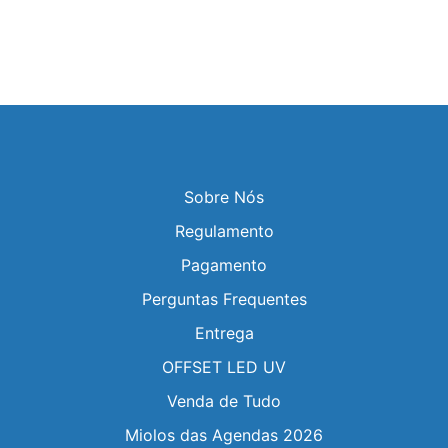
Sobre Nós
Regulamento
Pagamento
Perguntas Frequentes
Entrega
OFFSET LED UV
Venda de Tudo
Miolos das Agendas 2026