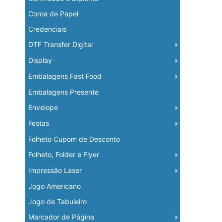
Coroa de Papel
Credenciais
DTF Transfer Digital
Display
Embalagens Fast Food
Embalagens Presente
Envelope
Festas
Folheto Cupom de Desconto
Folheto, Folder e Flyer
Impressão Laser
Jogo Americano
Jogo de Tabuleiro
Marcador de Página