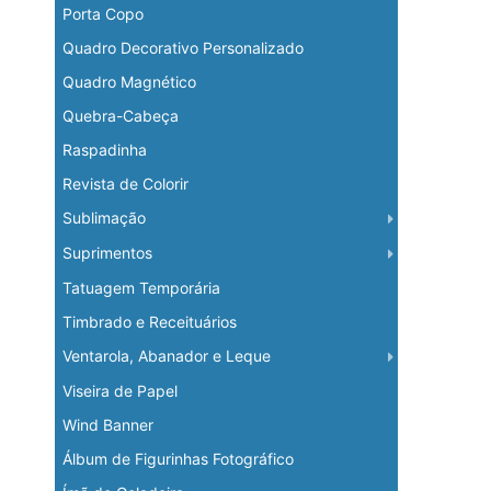
Porta Copo
Quadro Decorativo Personalizado
Quadro Magnético
Quebra-Cabeça
Raspadinha
Revista de Colorir
Sublimação
Suprimentos
Tatuagem Temporária
Timbrado e Receituários
Ventarola, Abanador e Leque
Viseira de Papel
Wind Banner
Álbum de Figurinhas Fotográfico