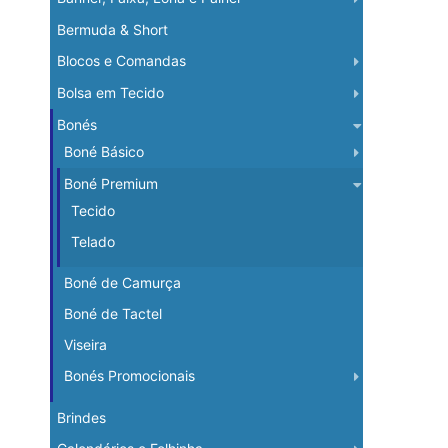
Bermuda & Short
Blocos e Comandas
Bolsa em Tecido
Bonés
Boné Básico
Boné Premium
Tecido
Telado
Boné de Camurça
Boné de Tactel
Viseira
Bonés Promocionais
Brindes