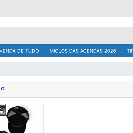
VENDA DE TUDO
MIOLOS DAS AGENDAS 2026
TI
do