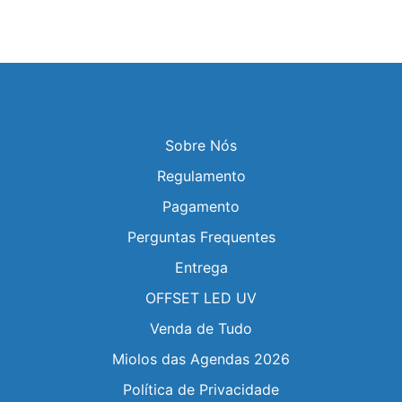
Sobre Nós
Regulamento
Pagamento
Perguntas Frequentes
Entrega
OFFSET LED UV
Venda de Tudo
Miolos das Agendas 2026
Política de Privacidade