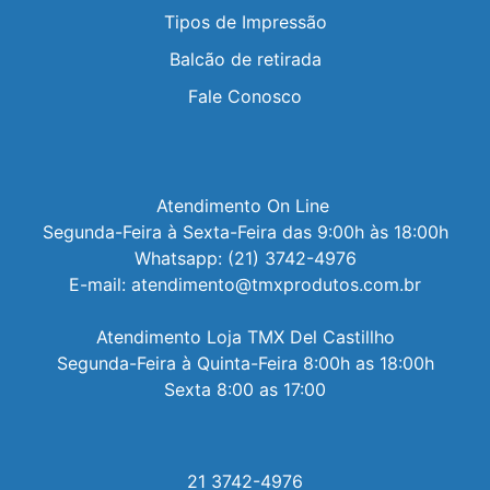
Tipos de Impressão
Balcão de retirada
Fale Conosco
Atendimento On Line 

Segunda-Feira à Sexta-Feira das 9:00h às 18:00h

Whatsapp: (21) 3742-4976

E-mail: atendimento@tmxprodutos.com.br

Atendimento Loja TMX Del Castillho

Segunda-Feira à Quinta-Feira 8:00h as 18:00h

Sexta 8:00 as 17:00
21 3742-4976