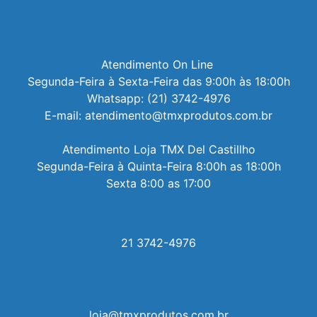
Atendimento On Line 

Segunda-Feira à Sexta-Feira das 9:00h às 18:00h

Whatsapp: (21) 3742-4976

E-mail: atendimento@tmxprodutos.com.br

Atendimento Loja TMX Del Castillho

Segunda-Feira à Quinta-Feira 8:00h as 18:00h

Sexta 8:00 as 17:00
21 3742-4976
loja@tmxprodutos.com.br