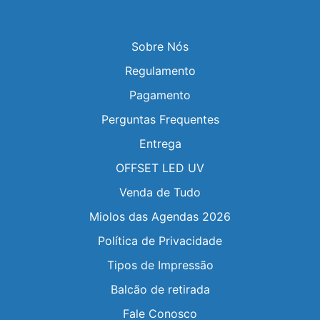
Sobre Nós
Regulamento
Pagamento
Perguntas Frequentes
Entrega
OFFSET LED UV
Venda de Tudo
Miolos das Agendas 2026
Política de Privacidade
Tipos de Impressão
Balcão de retirada
Fale Conosco